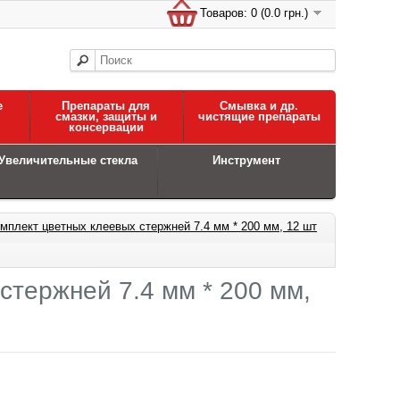
Товаров: 0 (0.0 грн.)
е
Препараты для
Смывка и др.
смазки, защиты и
чистящие препараты
консервации
Увеличительные стекла
Инструмент
мплект цветных клеевых стержней 7.4 мм * 200 мм, 12 шт
стержней 7.4 мм * 200 мм,