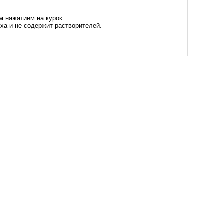
м нажатием на курок.
ха и не содержит растворителей.