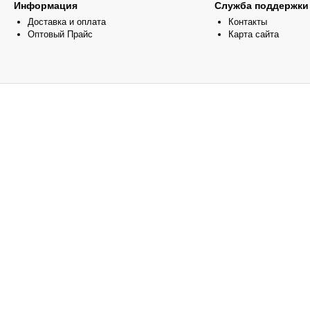
Информация
Служба поддержки
Доставка и оплата
Контакты
Оптовый Прайс
Карта сайта