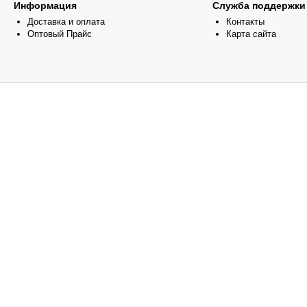
Информация
Служба поддержки
Доставка и оплата
Контакты
Оптовый Прайс
Карта сайта