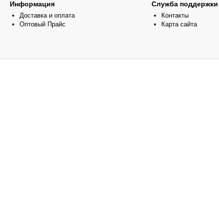
Информация
Служба поддержки
Доставка и оплата
Контакты
Оптовый Прайс
Карта сайта