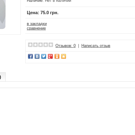
Наличие:
Нет в наличии
Цена:
75.0 грн.
в закладки
сравнение
Отзывов: 0
|
Написать отзыв
)