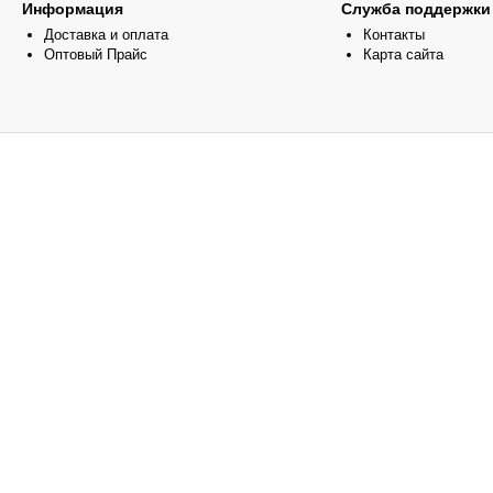
Информация
Служба поддержки
Доставка и оплата
Контакты
Оптовый Прайс
Карта сайта