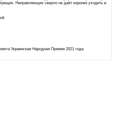
 трещин. Направляющее сверло не даёт коронке уходить в
ой.
оекта Украинская Народная Премия 2021 года.