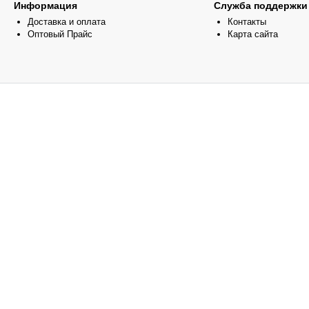
Информация
Служба поддержки
Доставка и оплата
Контакты
Оптовый Прайс
Карта сайта