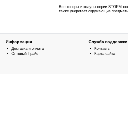
Все топоры и колуны серии STORM пос
также уберегает окружающие предметы
Информация
Служба поддержки
Доставка и оплата
Контакты
Оптовый Прайс
Карта сайта