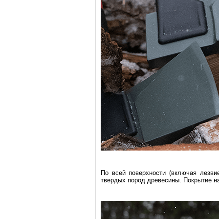
По всей поверхности (включая лезви
твердых пород древесины. Покрытие на