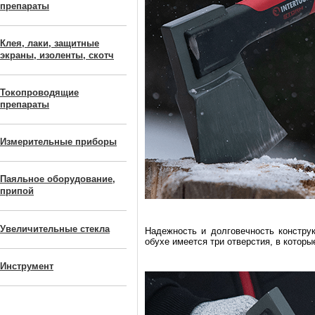
препараты
Клея, лаки, защитные
экраны, изоленты, скотч
Токопроводящие
препараты
Измерительные приборы
Паяльное оборудование,
припой
Увеличительные стекла
Надежность и долговечность констру
обухе имеется три отверстия, в котор
Инструмент