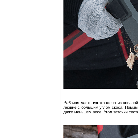
Рабочая часть изготовлена из кован
лезвие с большим углом скоса. Помим
даже меньшем весе. Угол заточки сост