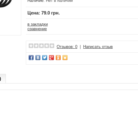
Наличие:
Нет в наличии
Цена:
79.0 грн.
в закладки
сравнение
Отзывов: 0
|
Написать отзыв
)