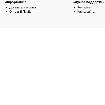
Информация
Служба поддержки
Доставка и оплата
Контакты
Оптовый Прайс
Карта сайта