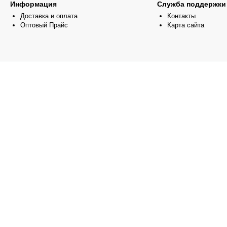
Информация
Служба поддержки
Доставка и оплата
Контакты
Оптовый Прайс
Карта сайта