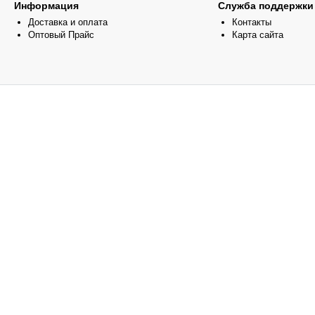
Информация
Служба поддержки
Доставка и оплата
Контакты
Оптовый Прайс
Карта сайта