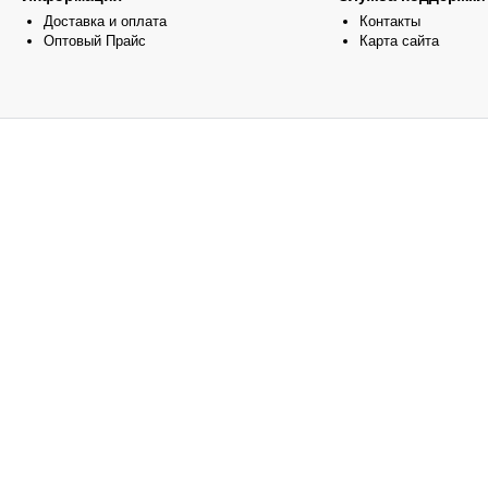
Доставка и оплата
Контакты
Оптовый Прайс
Карта сайта