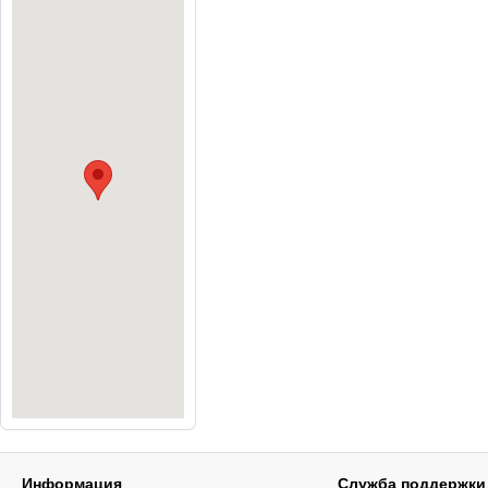
Информация
Служба поддержки