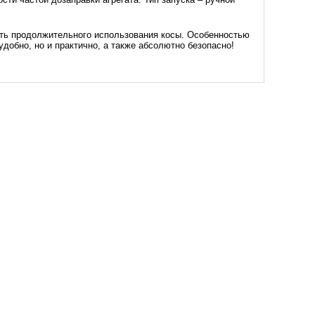
ость продолжительного использования косы. Особенностью
удобно, но и практично, а также абсолютно безопасно!