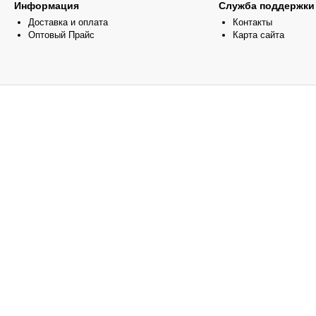
Информация
Служба поддержки
Доставка и оплата
Контакты
Оптовый Прайс
Карта сайта