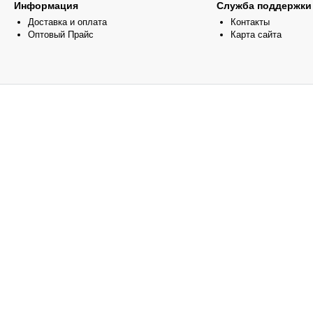
Информация
Служба поддержки
Доставка и оплата
Контакты
Оптовый Прайс
Карта сайта