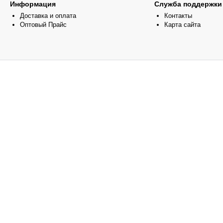
Информация
Служба поддержки
Доставка и оплата
Контакты
Оптовый Прайс
Карта сайта