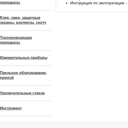
препараты
Инструкция по эксплуатации - 
Клея, лаки, защитные
экраны, изоленты, скотч
Токопроводящие
препараты
Измерительные приборы
Паяльное оборудование,
припой
Увеличительные стекла
Инструмент