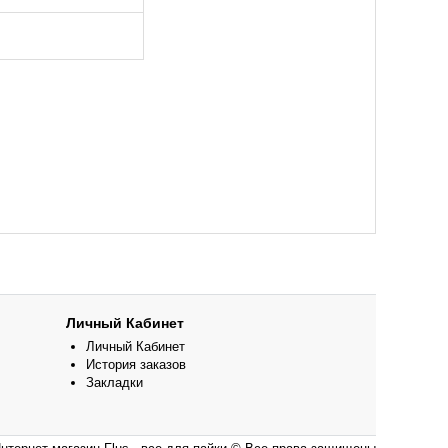
Личный Кабинет
Личный Кабинет
История заказов
Закладки