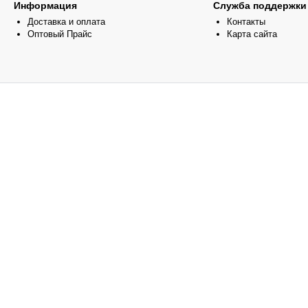
Информация
Служба поддержки
Доставка и оплата
Контакты
Оптовый Прайс
Карта сайта