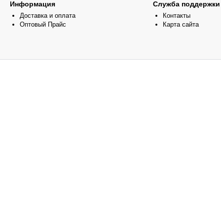
Информация
Служба поддержки
Доставка и оплата
Контакты
Оптовый Прайс
Карта сайта