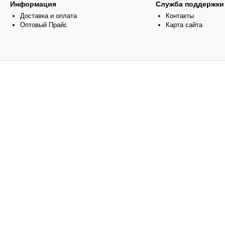
Информация
Служба поддержки
Доставка и оплата
Контакты
Оптовый Прайс
Карта сайта