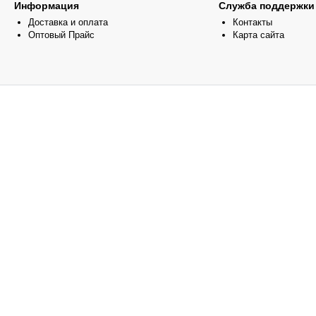
Информация
Служба поддержки
Доставка и оплата
Контакты
Оптовый Прайс
Карта сайта