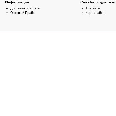
Информация
Служба поддержки
Доставка и оплата
Контакты
Оптовый Прайс
Карта сайта