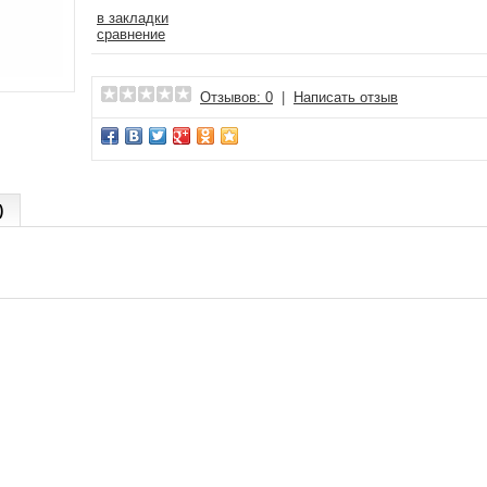
в закладки
сравнение
Отзывов: 0
|
Написать отзыв
)