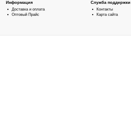
Информация
Служба поддержки
Доставка и оплата
Контакты
Оптовый Прайс
Карта сайта