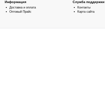
Информация
Служба поддержки
Доставка и оплата
Контакты
Оптовый Прайс
Карта сайта