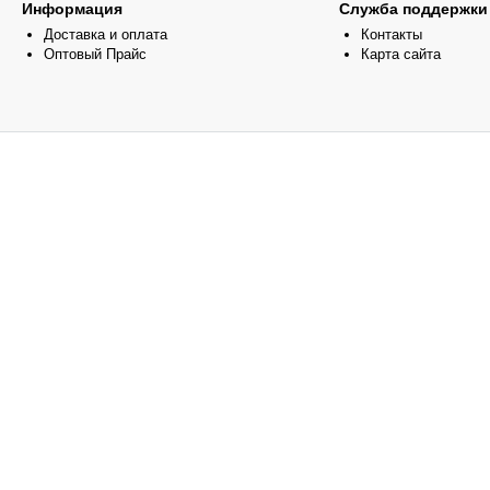
Информация
Служба поддержки
Доставка и оплата
Контакты
Оптовый Прайс
Карта сайта