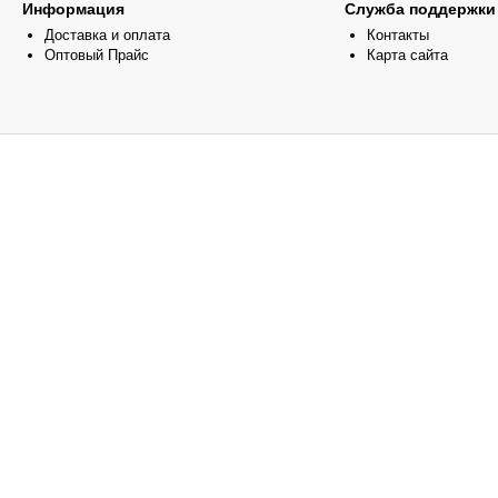
Информация
Служба поддержки
Доставка и оплата
Контакты
Оптовый Прайс
Карта сайта