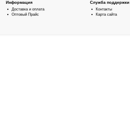
Информация
Служба поддержки
Доставка и оплата
Контакты
Оптовый Прайс
Карта сайта