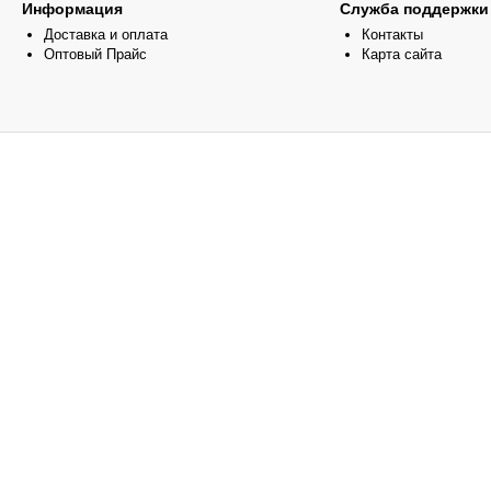
Информация
Служба поддержки
Доставка и оплата
Контакты
Оптовый Прайс
Карта сайта