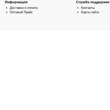
Информация
Служба поддержки
Доставка и оплата
Контакты
Оптовый Прайс
Карта сайта