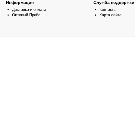
Информация
Служба поддержки
Доставка и оплата
Контакты
Оптовый Прайс
Карта сайта