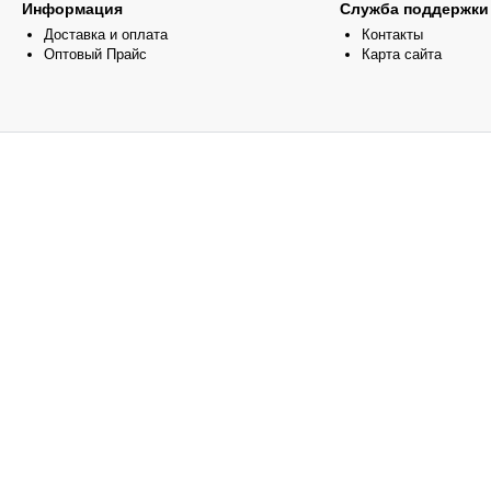
Информация
Служба поддержки
Доставка и оплата
Контакты
Оптовый Прайс
Карта сайта