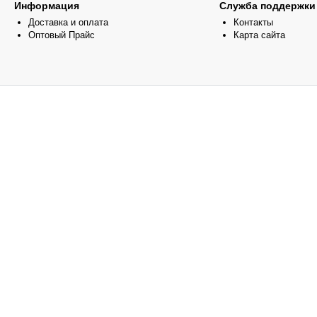
Информация
Служба поддержки
Доставка и оплата
Контакты
Оптовый Прайс
Карта сайта