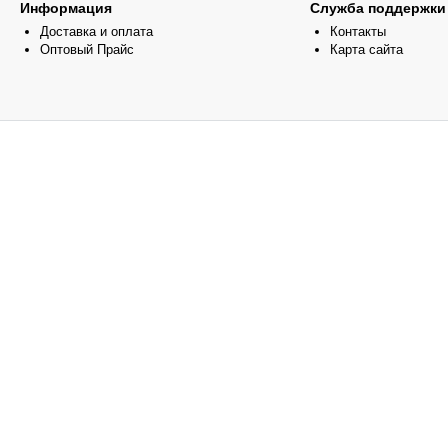
Информация
Служба поддержки
Доставка и оплата
Контакты
Оптовый Прайс
Карта сайта