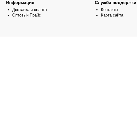
Информация
Служба поддержки
Доставка и оплата
Контакты
Оптовый Прайс
Карта сайта