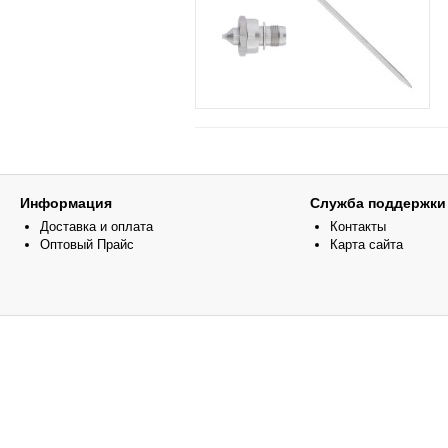
Информация
Служба поддержки
Доставка и оплата
Контакты
Оптовый Прайс
Карта сайта