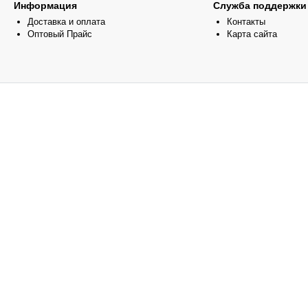
Информация
Служба поддержки
Доставка и оплата
Контакты
Оптовый Прайс
Карта сайта