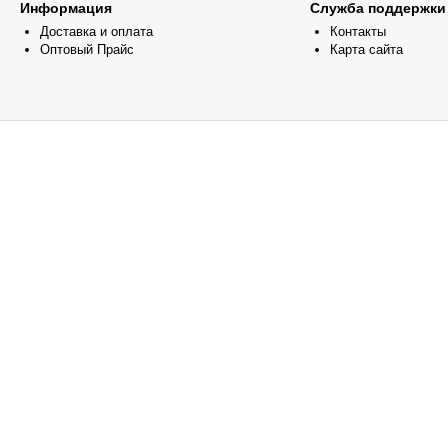
Информация
Служба поддержки
Доставка и оплата
Контакты
Оптовый Прайс
Карта сайта