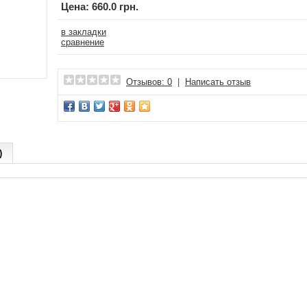
Цена:
660.0 грн.
в закладки
сравнение
Отзывов: 0
|
Написать отзыв
)