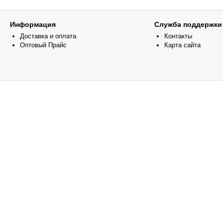
Информация
Служба поддержки
Доставка и оплата
Контакты
Оптовый Прайс
Карта сайта