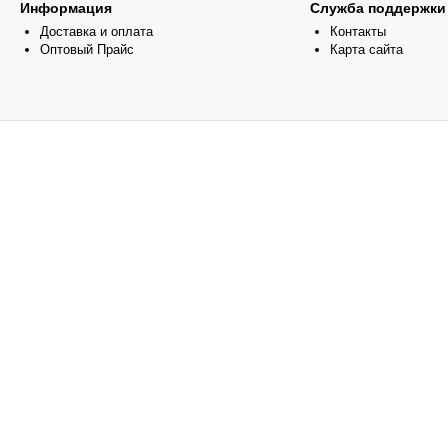
Информация
Служба поддержки
Доставка и оплата
Контакты
Оптовый Прайс
Карта сайта