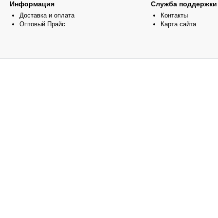
Информация
Служба поддержки
Доставка и оплата
Контакты
Оптовый Прайс
Карта сайта