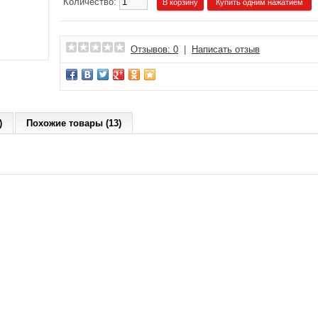
Количество:
Купить одним нажатием
Отзывов: 0
|
Написать отзыв
)
Похожие товары (13)