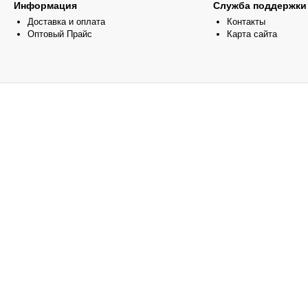
Информация
Служба поддержки
Доставка и оплата
Контакты
Оптовый Прайс
Карта сайта