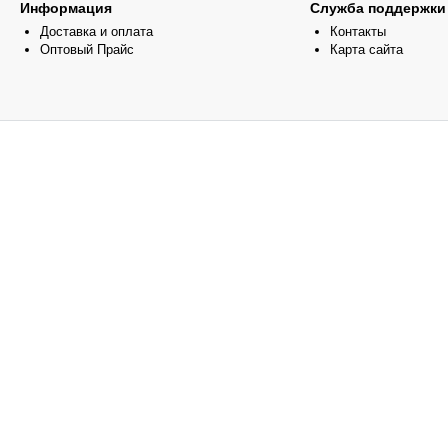
Информация
Служба поддержки
Доставка и оплата
Контакты
Оптовый Прайс
Карта сайта