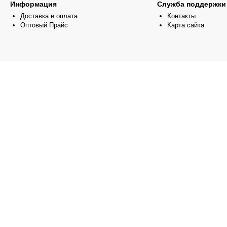
Информация
Служба поддержки
Доставка и оплата
Контакты
Оптовый Прайс
Карта сайта