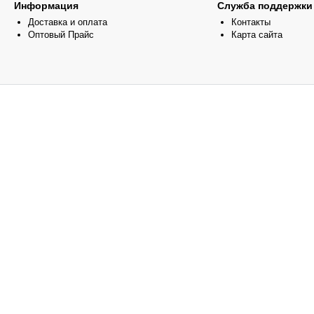
Информация
Служба поддержки
Доставка и оплата
Контакты
Оптовый Прайс
Карта сайта