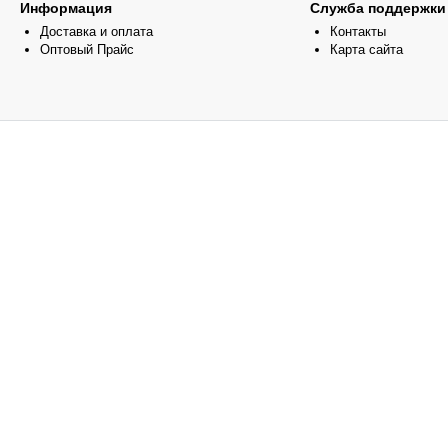
Информация
Служба поддержки
Доставка и оплата
Контакты
Оптовый Прайс
Карта сайта